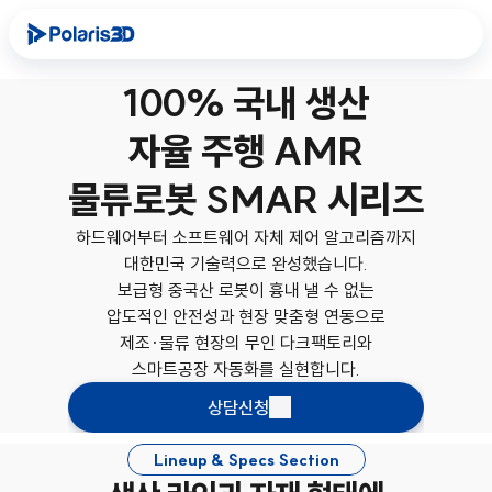
100% 국내 생산
자율 주행 AMR
물류로봇 SMAR 시리즈
하드웨어부터 소프트웨어 자체 제어 알고리즘까지
대한민국 기술력으로 완성했습니다.
보급형 중국산 로봇이 흉내 낼 수 없는
압도적인 안전성과 현장 맞춤형 연동으로
제조·물류 현장의 무인 다크팩토리와
스마트공장 자동화를 실현합니다.
상담신청
Lineup & Specs Section