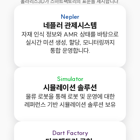
폴라리스3D가 스마트팩토리의 표준을 제시합니다.
Nepler
네플러 관제시스템
자재 인식 정보와 AMR 상태를 바탕으로
실시간 미션 생성, 할당, 모니터링까지
통합 운영합니다.
Simulator
시뮬레이션 솔루션
물류 로봇을 통해 로봇 및 운영에 대한
레퍼런스 기반 시뮬레이션 솔루션 보유
Dart Factory