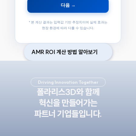
다음 →
* 본 계산 결과는 입력값 기반 추정치이며 실제 효과는
현장 환경에 따라 다를 수 있습니다.
AMR ROI 계산 방법 알아보기
Driving Innovation Together
폴라리스3D와 함께
혁신을 만들어가는
파트너 기업들입니다.