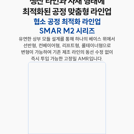
생산 라인과 자재 형태에
최적화된 공정 맞춤형 라인업
협소 공정 최적화 라인업
SMAR M2 시리즈
유연한 상부 모듈 설계를 통해 하나의 베이스 위에서
선반형, 컨베이어형, 리프트형, 롤테이너형으로
변형이 가능하여 기존 제조 라인의 동선 수정 없이
즉시 투입 가능한 고정밀 AMR입니다.