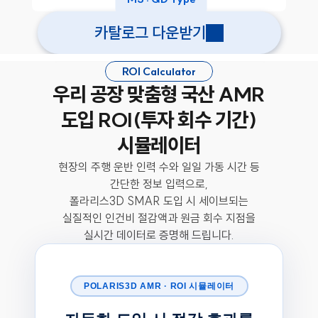
카탈로그 다운받기
ROI Calculator
우리 공장 맞춤형 국산 AMR
도입 ROI(투자 회수 기간)
시뮬레이터
현장의 주행 운반 인력 수와 일일 가동 시간 등
간단한 정보 입력으로,
폴라리스3D SMAR 도입 시 세이브되는
실질적인 인건비 절감액과 원금 회수 지점을
실시간 데이터로 증명해 드립니다.
POLARIS3D AMR · ROI 시뮬레이터