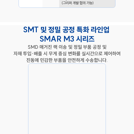
가반하중
(그리퍼 개발 협의 가능)
SMT 및 정밀 공정 특화 라인업 
SMAR M3 시리즈
SMD 매거진 랙 이송 및 정밀 부품 공정 및
자재 투입·배출 시 무게 중심 변화를 실시간으로 제어하여 
진동에 민감한 부품을 안전하게 수송합니다.