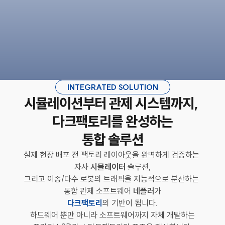
INTEGRATED SOLUTION
시뮬레이션부터 관제 시스템까지, 
다크팩토리를 완성하는
통합 솔루션
실제 현장 배포 전 팩토리 레이아웃을 완벽하게 검증하는 
자사 
시뮬레이터
 솔루션,
그리고 이종/다수 로봇의 트래픽을 지능적으로 분산하는 
통합 관제 소프트웨어 
네플러
가
다크팩토리
의 기반이 됩니다.
하드웨어 뿐만 아니라 소프트웨어까지 자체 개발하는