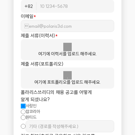
이메일
*
제출 서류(이력서)
*
여기에 이력서를 업로드 해주세요.
제출 서류(포트폴리오)
여기에 포트폴리오를 업로드 해주세요.
폴라리스쓰리디의 채용 공고를 어떻게 
알게 되셨나요?
사람인
잡코리아
원티드