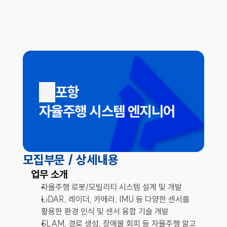
포항
자율주행 시스템 엔지니어
모집부문 / 상세내용
업무 소개
자율주행 로봇/모빌리티 시스템 설계 및 개발
LiDAR, 레이더, 카메라, IMU 등 다양한 센서를 
활용한 환경 인식 및 센서 융합 기술 개발
SLAM, 경로 생성, 장애물 회피 등 자율주행 알고