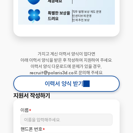
제공해요
직무 발명 보상 제도 운영
특별한 보상을
인센티브제 운영
드려요
인재 추천 보상
가지고 계신 이력서 양식이 업다면
아래 이력서 양식을 받은 후 작성하여 지원하여 주세요.
이력서 양식 다운로드에 문제가 있을 경우, 
recruit@polaris3d.co
로 문의해 주세요.
이력서 양식 받기
지원서 작성하기
이름
*
핸드폰 번호
*