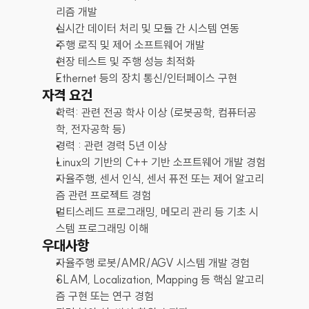
리즘 개발
실시간 데이터 처리 및 모듈 간 시스템 연동
주행 로직 및 제어 소프트웨어 개발
현장 테스트 및 주행 성능 최적화
Ethernet 등의 장치 통신/인터페이스 구현
자격 요건
학력: 관련 전공 학사 이상 (로봇공학, 컴퓨터공
학, 전자공학 등)
경력 : 관련 경력 5년 이상
Linux의 기반의 C++ 기반 소프트웨어 개발 경험
자율주행, 센서 인식, 센서 퓨전 또는 제어 알고리
즘 관련 프로젝트 경험
멀티스레드 프로그래밍, 메모리 관리 등 기초 시
스템 프로그래밍 이해
우대사항
자율주행 로봇/AMR/AGV 시스템 개발 경험
SLAM, Localization, Mapping 등 핵심 알고리
즘 구현 또는 연구 경험