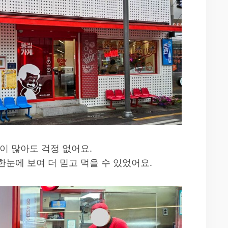
이 많아도 걱정 없어요.
눈에 보여 더 믿고 먹을 수 있었어요.