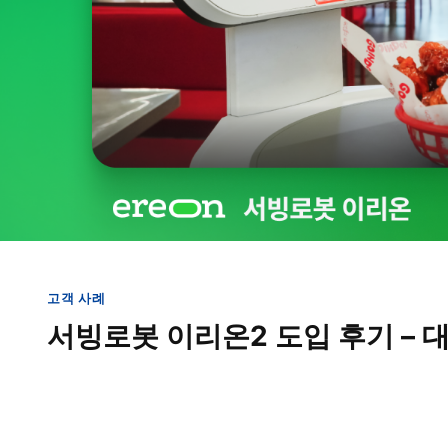
고객 사례
서빙로봇 이리온2 도입 후기 – 대