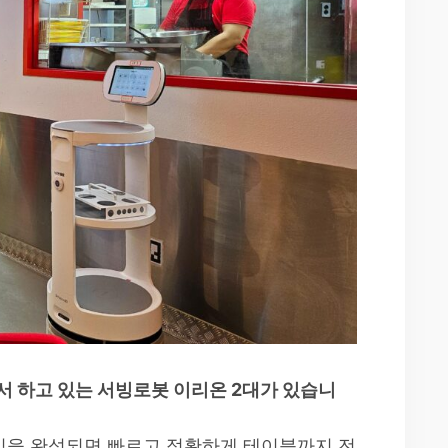
아서 하고 있는 서빙로봇 이리온 2대가 있습니
식을 완성되면 빠르고 정확하게 테이블까지 전