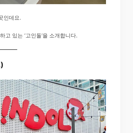
곳인데요.
하고 있는 ‘고인돌’을 소개합니다.
)